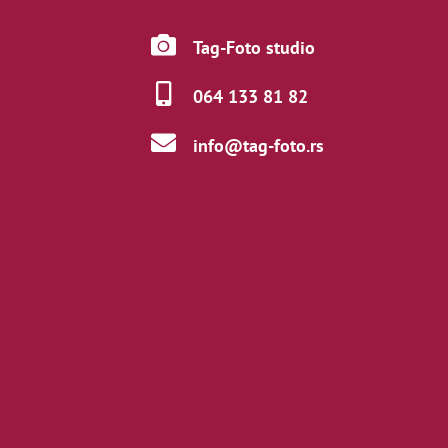
Tag-Foto studio
064 133 81 82
info@tag-foto.rs