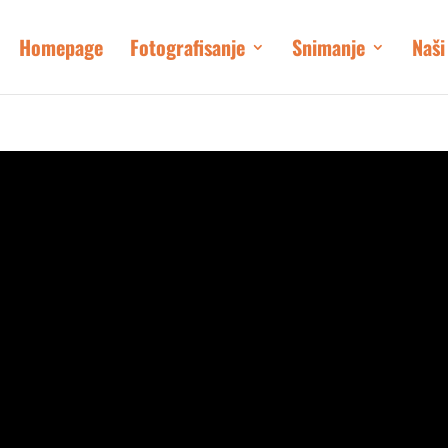
Homepage
Fotografisanje
Snimanje
Naši