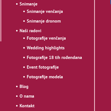
Snimanje
Snimanje venčanja
Snimanje dronom
Naši radovi
Fotografije venčanja
Wedding highlights
Fotografije 18 tih rođendana
Event fotografije
Fotografije modela
Blog
O nama
Kontakt