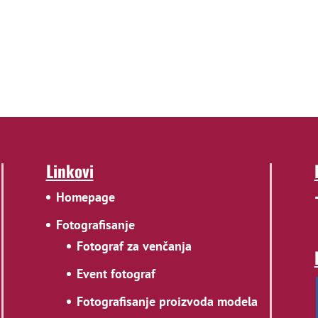
Linkovi
Homepage
Fotografisanje
Fotograf za venčanja
Event fotograf
Fotografisanje proizvoda modela