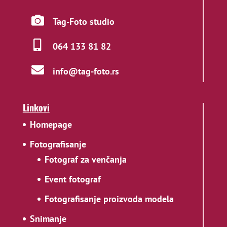
Tag-Foto studio
064 133 81 82
info@tag-foto.rs
Linkovi
Homepage
Fotografisanje
Fotograf za venčanja
Event fotograf
Fotografisanje proizvoda modela
Snimanje